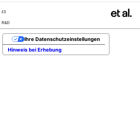
EX
R&D
Ihre Datenschutzeinstellungen
Hinweis bei Erhebung