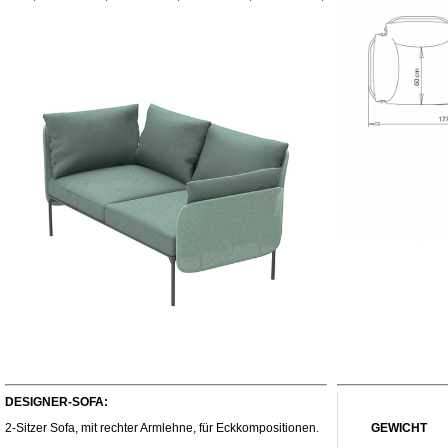
DESIGNER-SOFA:
2-Sitzer Sofa, mit rechter Armlehne, für Eckkompositionen.
GEWICHT