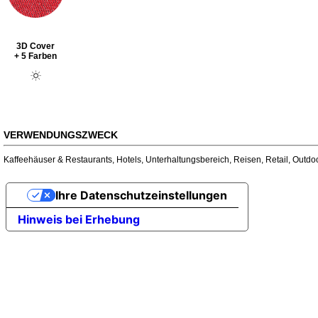
3D Cover
+ 5 Farben
VERWENDUNGSZWECK
Kaffeehäuser & Restaurants
,
Hotels
,
Unterhaltungsbereich
,
Reisen
,
Retail
,
Outdo
Ihre Datenschutzeinstellungen
Hinweis bei Erhebung