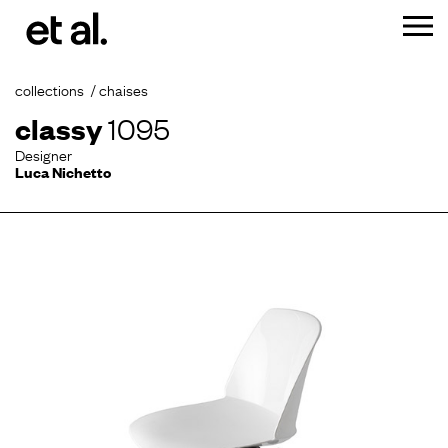
collections
chaises
classy
1095
Designer
Luca Nichetto