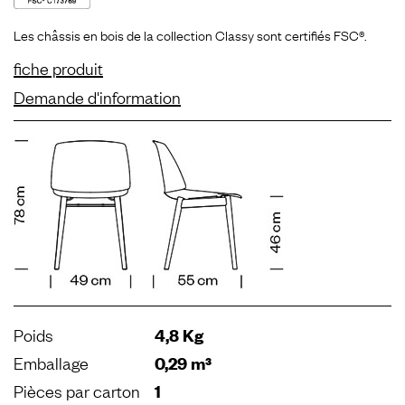
Les châssis en bois de la collection Classy sont certifiés FSC®.
fiche produit
Demande d'information
Poids
4,8 Kg
Emballage
0,29 m³
Pièces par carton
1