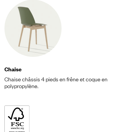
Chaise
Chaise châssis 4 pieds en frêne et coque en
polypropylène.