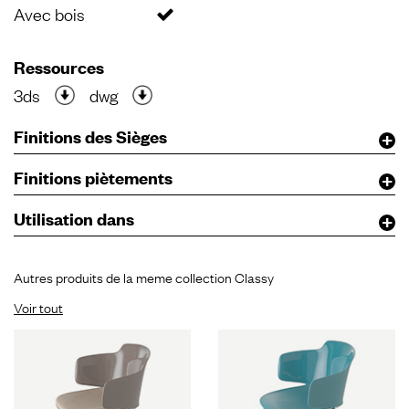
Avec bois
Ressources
3ds
dwg
Finitions des Sièges
Finitions piètements
Utilisation dans
Autres produits de la meme collection Classy
Voir tout