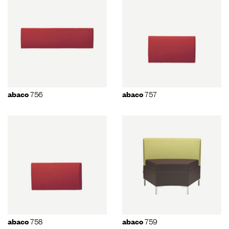
756
757
abaco
abaco
758
759
abaco
abaco