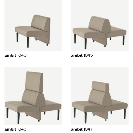
1040
1045
ambit
ambit
1046
1047
ambit
ambit