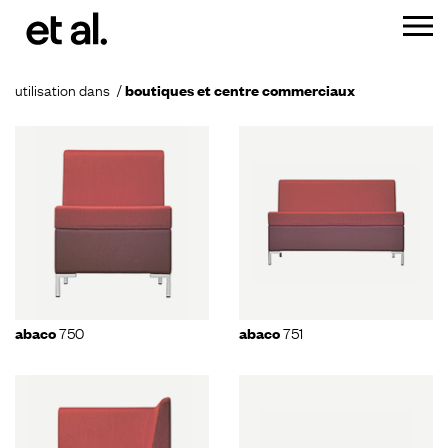
utilisation dans
boutiques et centre commerciaux
750
751
abaco
abaco