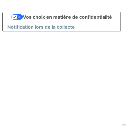
Vos choix en matière de confidentialité
Notification lors de la collecte