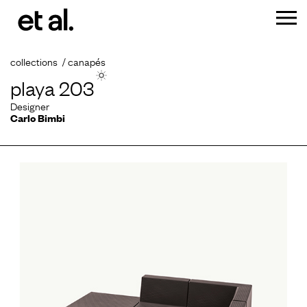
collections
canapés
playa 203
Designer
Carlo Bimbi