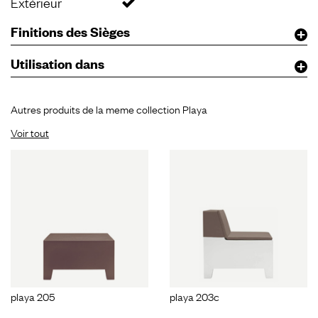
Extérieur
Finitions des Sièges
Utilisation dans
Autres produits de la meme collection Playa
Voir tout
playa 205
playa 203c