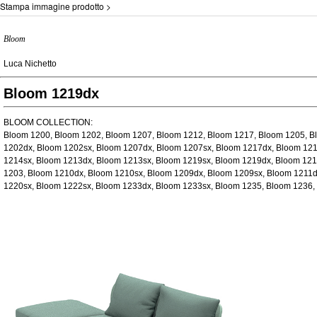
Stampa immagine prodotto >
Bloom
Luca Nichetto
Bloom 1219dx
BLOOM COLLECTION:
Bloom 1200, Bloom 1202, Bloom 1207, Bloom 1212, Bloom 1217, Bloom 1205, B
1202dx, Bloom 1202sx, Bloom 1207dx, Bloom 1207sx, Bloom 1217dx, Bloom 121
1214sx, Bloom 1213dx, Bloom 1213sx, Bloom 1219sx, Bloom 1219dx, Bloom 121
1203, Bloom 1210dx, Bloom 1210sx, Bloom 1209dx, Bloom 1209sx, Bloom 1211d
1220sx, Bloom 1222sx, Bloom 1233dx, Bloom 1233sx, Bloom 1235, Bloom 1236,