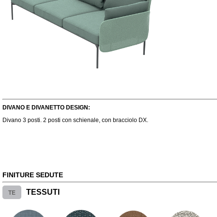
DIVANO E DIVANETTO DESIGN:
Divano 3 posti. 2 posti con schienale, con bracciolo DX.
FINITURE SEDUTE
TE
TESSUTI