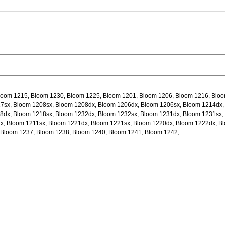
loom 1215, Bloom 1230, Bloom 1225, Bloom 1201, Bloom 1206, Bloom 1216, Blo
7sx, Bloom 1208sx, Bloom 1208dx, Bloom 1206dx, Bloom 1206sx, Bloom 1214dx,
8dx, Bloom 1218sx, Bloom 1232dx, Bloom 1232sx, Bloom 1231dx, Bloom 1231sx,
x, Bloom 1211sx, Bloom 1221dx, Bloom 1221sx, Bloom 1220dx, Bloom 1222dx, B
 Bloom 1237, Bloom 1238, Bloom 1240, Bloom 1241, Bloom 1242,