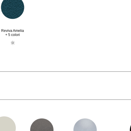
Reviva Amelia
+ 5 colori