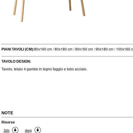
80x160 cm / 80x180 cm / 90x160 cm / 90x180 cm / 100x160 
PIANI TAVOLI (CM):
TAVOLO DESIGN:
Tavolo, telaio 4 gambe in legno faggio e tubo acciaio.
NOTE
Risorse
3ds
dwg