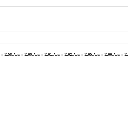
mi 1158, Agami 1160, Agami 1161, Agami 1162, Agami 1165, Agami 1166, Agami 11