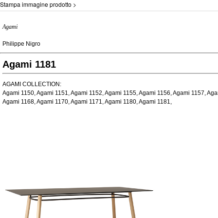
Stampa immagine prodotto >
Agami
Philippe Nigro
Agami 1181
AGAMI COLLECTION:
Agami 1150, Agami 1151, Agami 1152, Agami 1155, Agami 1156, Agami 1157, Aga
Agami 1168, Agami 1170, Agami 1171, Agami 1180, Agami 1181,