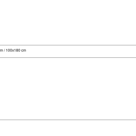
cm / 100x180 cm