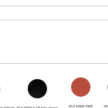
NCS S3060-Y80R
VR 