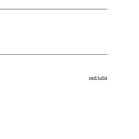
vedi tutte