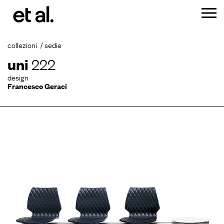
collezioni
sedie
uni
222
design
Francesco Geraci