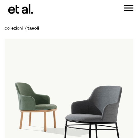
collezioni
tavoli