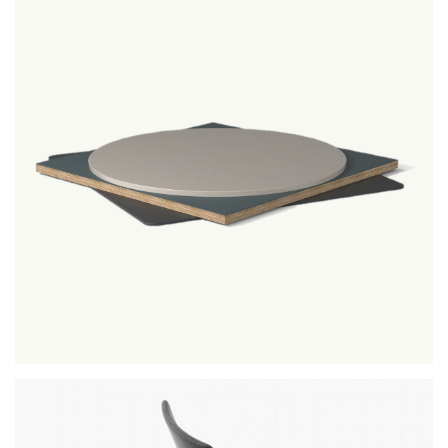
piani tavolo