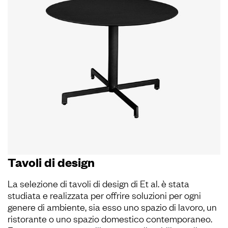
Tavoli di design
web
La selezione di tavoli di design di Et al. è stata
studiata e realizzata per offrire soluzioni per ogni
genere di ambiente, sia esso uno spazio di lavoro, un
ristorante o uno spazio domestico contemporaneo.