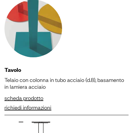
Tavolo
Telaio con colonna in tubo acciaio (d.8), basamento
in lamiera acciaio
scheda prodotto
richiedi informazioni