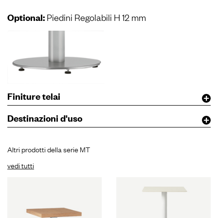
Optional:
Piedini Regolabili H 12 mm
Finiture telai
Destinazioni d'uso
Altri prodotti della serie MT
vedi tutti