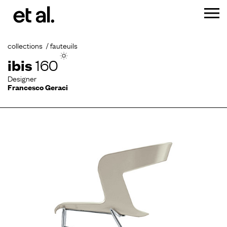
collections
fauteuils
ibis
160
Designer
Francesco Geraci