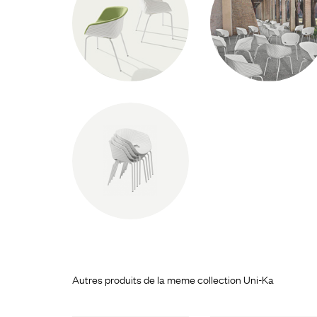
Autres produits de la meme collection Uni-Ka