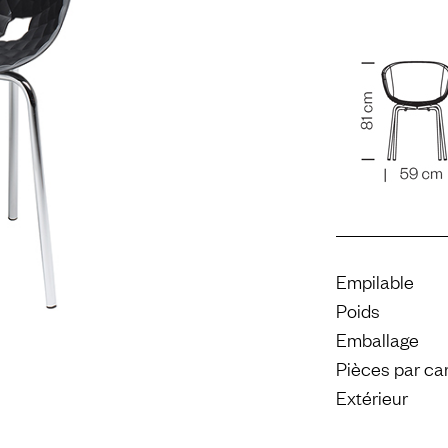
Empilable
Poids
Emballage
Pièces par ca
Extérieur