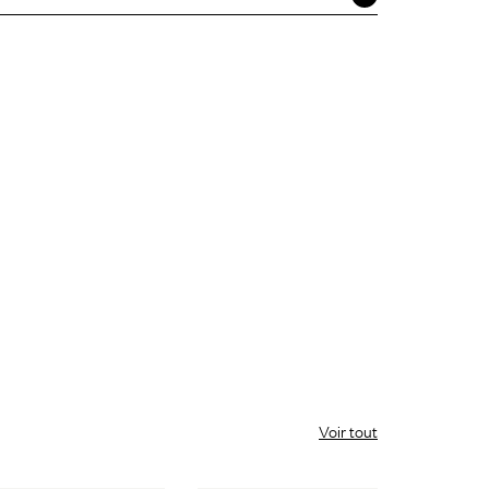
Voir tout