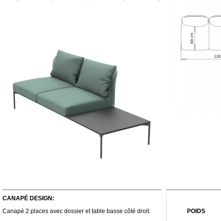
CANAPÉ DESIGN:
Canapé 2 places avec dossier et table basse côté droit.
POIDS