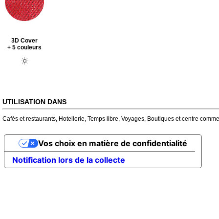
3D Cover
+ 5 couleurs
UTILISATION DANS
Cafés et restaurants
,
Hotellerie
,
Temps libre
,
Voyages
,
Boutiques et centre comme
Vos choix en matière de confidentialité
Notification lors de la collecte