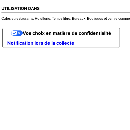
UTILISATION DANS
Cafés et restaurants
,
Hotellerie
,
Temps libre
,
Bureaux
,
Boutiques et centre comme
Vos choix en matière de confidentialité
Notification lors de la collecte