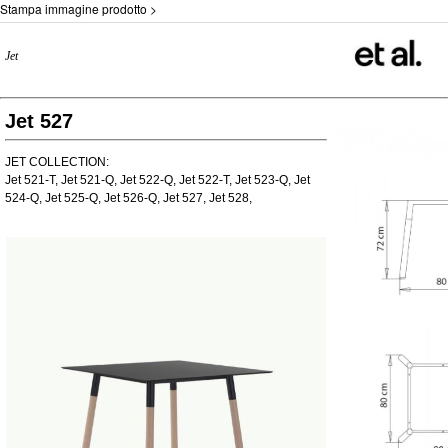
Stampa immagine prodotto >
Jet
Jet 527
JET COLLECTION:
Jet 521-T, Jet 521-Q, Jet 522-Q, Jet 522-T, Jet 523-Q, Jet
524-Q, Jet 525-Q, Jet 526-Q, Jet 527, Jet 528,