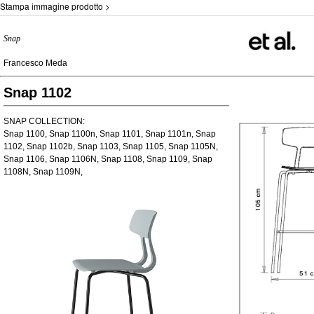
Stampa immagine prodotto >
Snap
Francesco Meda
Snap 1102
SNAP COLLECTION:
Snap 1100, Snap 1100n, Snap 1101, Snap 1101n, Snap
1102, Snap 1102b, Snap 1103, Snap 1105, Snap 1105N,
Snap 1106, Snap 1106N, Snap 1108, Snap 1109, Snap
1108N, Snap 1109N,