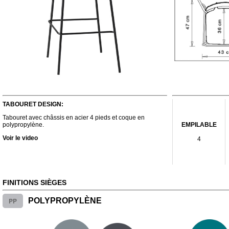
TABOURET DESIGN:
Tabouret avec châssis en acier 4 pieds et coque en
polypropylène.
EMPILABLE
Voir le video
4
FINITIONS SIÈGES
PP
POLYPROPYLÈNE