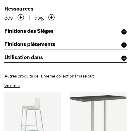
Ressources
3ds
|
dwg
Finitions des Sièges
Finitions piètements
Utilisation dans
Autres produits de la meme collection Phase out
Voir tout