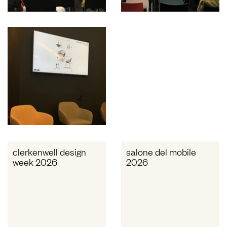
clerkenwell design
salone del mobile
week 2026
2026