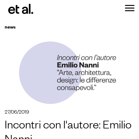
news
27/06/2019
Incontri con l'autore: Emilio
Nanni