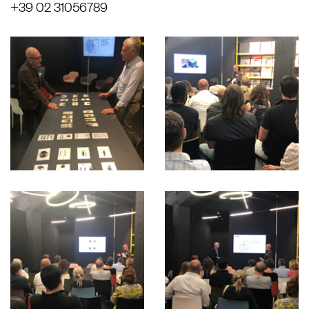
+39 02 31056789