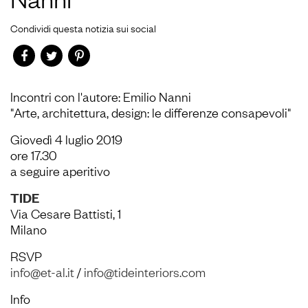
Condividi questa notizia sui social
Incontri con l'autore: Emilio Nanni
"Arte, architettura, design: le differenze consapevoli"
Giovedì 4 luglio 2019
ore 17.30
a seguire aperitivo
TIDE
Via Cesare Battisti, 1
Milano
RSVP
info@et-al.it
/
info@tideinteriors.com
Info