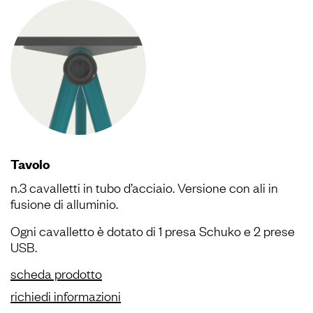
Tavolo
n.3 cavalletti in tubo d’acciaio. Versione con ali in
fusione di alluminio.
Ogni cavalletto è dotato di 1 presa Schuko e 2 prese
USB.
scheda prodotto
richiedi informazioni