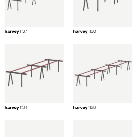
1137
1130
harvey
harvey
1134
1138
harvey
harvey