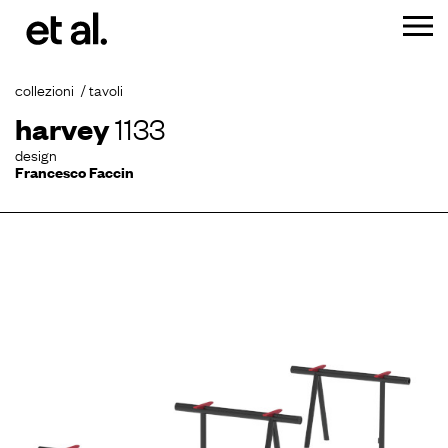
collezioni
tavoli
harvey
1133
design
Francesco Faccin