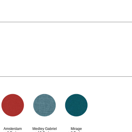
Amsterdam
Medley Gabriel
Mirage