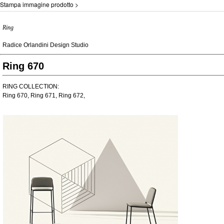
Stampa immagine prodotto >
Ring
Radice Orlandini Design Studio
Ring 670
RING COLLECTION:
Ring 670, Ring 671, Ring 672,