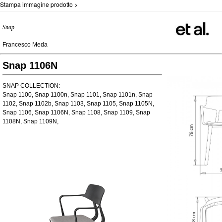
Stampa immagine prodotto >
Snap
Francesco Meda
Snap 1106N
SNAP COLLECTION:
Snap 1100, Snap 1100n, Snap 1101, Snap 1101n, Snap
1102, Snap 1102b, Snap 1103, Snap 1105, Snap 1105N,
Snap 1106, Snap 1106N, Snap 1108, Snap 1109, Snap
1108N, Snap 1109N,