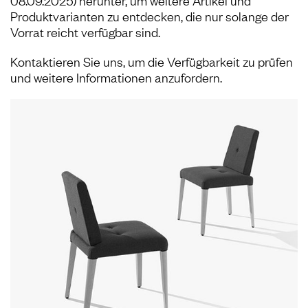
08.09.2025) herunter, um weitere Artikel und
Produktvarianten zu entdecken, die nur solange der
Vorrat reicht verfügbar sind.
Kontaktieren Sie uns, um die Verfügbarkeit zu prüfen
und weitere Informationen anzufordern.