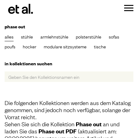
phase out
alles
stühle
armlehnstühle
polsterstühle
sofas
poufs
hocker
modulare sitzsysteme
tische
in kollektionen suchen
Die folgenden Kollektionen werden aus dem Katalog
genommen, sind jedoch noch verfügbar, solange der
Vorrat reicht.
Sehen Sie sich die Kollektion
Phase out
an und
laden Sie das
Phase out PDF
(aktualisiert am: