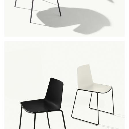
classy