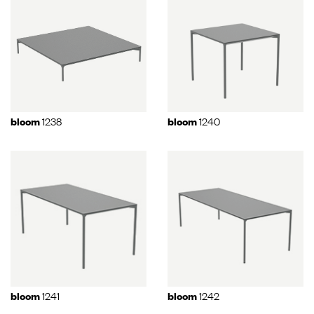
1238
1240
bloom
bloom
1241
1242
bloom
bloom