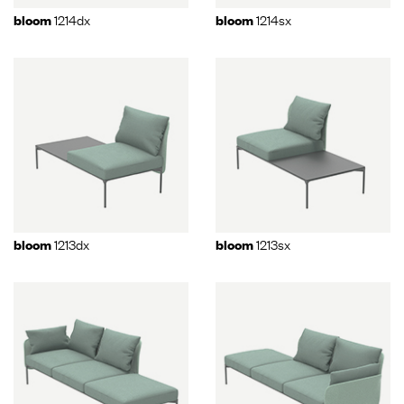
1214dx
1214sx
bloom
bloom
1213dx
1213sx
bloom
bloom