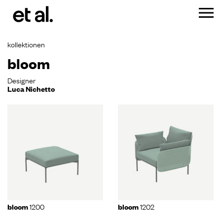
kollektionen
bloom
Designer
Luca Nichetto
1200
1202
bloom
bloom