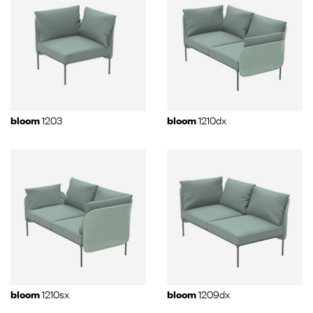
1203
1210dx
bloom
bloom
1210sx
1209dx
bloom
bloom