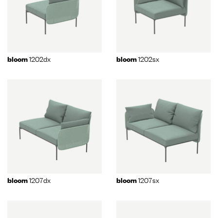
1202dx
1202sx
bloom
bloom
1207dx
1207sx
bloom
bloom