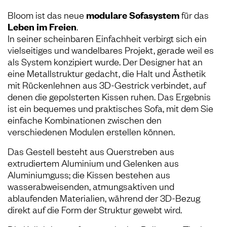
Bloom ist das neue
modulare Sofasystem
für das
Leben im Freien
.
In seiner scheinbaren Einfachheit verbirgt sich ein
vielseitiges und wandelbares Projekt, gerade weil es
als System konzipiert wurde. Der Designer hat an
eine Metallstruktur gedacht, die Halt und Ästhetik
mit Rückenlehnen aus 3D-Gestrick verbindet, auf
denen die gepolsterten Kissen ruhen. Das Ergebnis
ist ein bequemes und praktisches Sofa, mit dem Sie
einfache Kombinationen zwischen den
verschiedenen Modulen erstellen können.
Das Gestell besteht aus Querstreben aus
extrudiertem Aluminium und Gelenken aus
Aluminiumguss; die Kissen bestehen aus
wasserabweisenden, atmungsaktiven und
ablaufenden Materialien, während der 3D-Bezug
direkt auf die Form der Struktur gewebt wird.