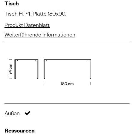
Tisch
Tisch H. 74, Platte 180x90.
Produkt Datenblatt
Weiterführende Informationen
Außen
Ressourcen