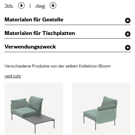
3ds
|
dwg
Materialen für Gestelle
Materialen für Tischplatten
Verwendungszweck
Verschiedene Produkte von der selben Kollektion Bloom
vedi tutti