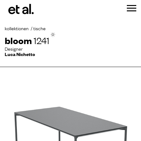
kollektionen
tische
bloom
1241
Designer
Luca Nichetto