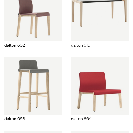
dalton 662
dalton 616
dalton 663
dalton 664