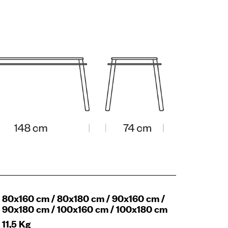
80x160 cm / 80x180 cm / 90x160 cm /
90x180 cm / 100x160 cm / 100x180 cm
11,5 Kg