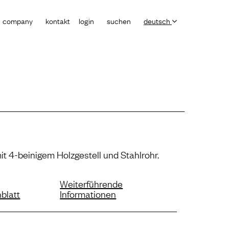
company
kontakt
login
suchen
deutsch
it 4-beinigem Holzgestell und Stahlrohr.
Weiterführende
blatt
Informationen