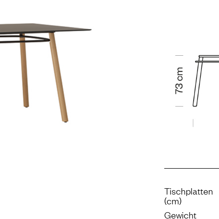
Tischplatten
(cm)
Gewicht