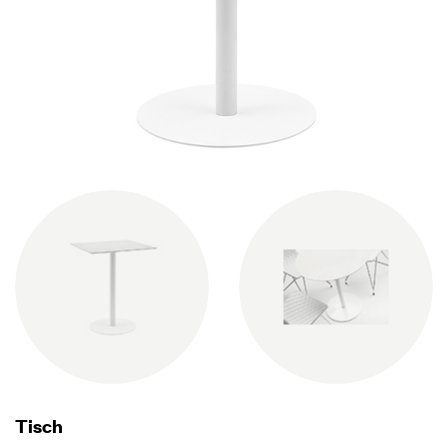
Tisch