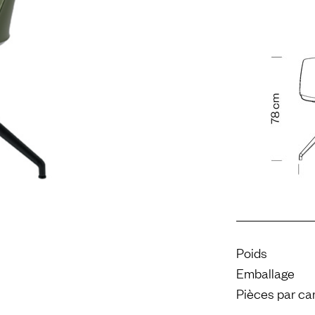
Poids
Emballage
Pièces par ca