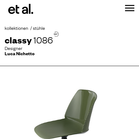
kollektionen
stühle
classy
1086
Designer
Luca Nichetto