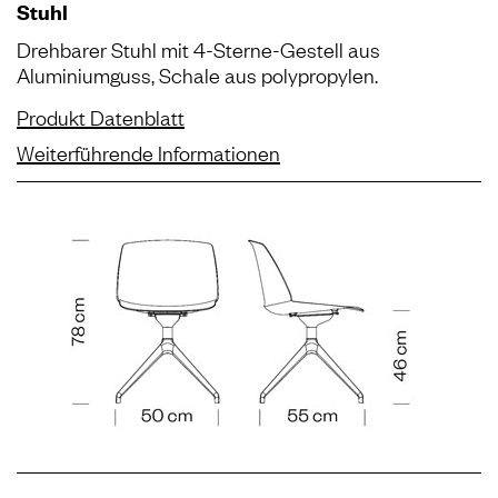
Stuhl
Drehbarer Stuhl mit 4-Sterne-Gestell aus
Aluminiumguss, Schale aus polypropylen.
Produkt Datenblatt
Weiterführende Informationen