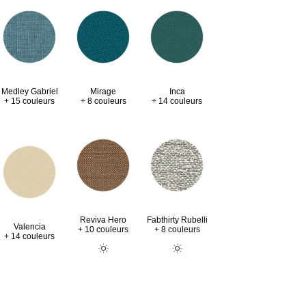
Medley Gabriel
Mirage
Inca
+ 15 couleurs
+ 8 couleurs
+ 14 couleurs
Fabthirty Rubelli
Reviva Hero
Valencia
+ 8 couleurs
+ 10 couleurs
+ 14 couleurs