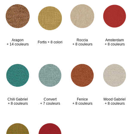
Aragon
Roccia
Amsterdam
Fortis + 8 colori
+ 14 couleurs
+ 8 couleurs
+ 8 couleurs
Chili Gabriel
Convert
Fenice
Mood Gabriel
+ 8 couleurs
+ 7 couleurs
+ 8 couleurs
+ 8 couleurs