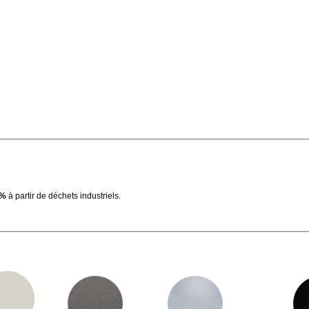
0%
à partir de déchets industriels.