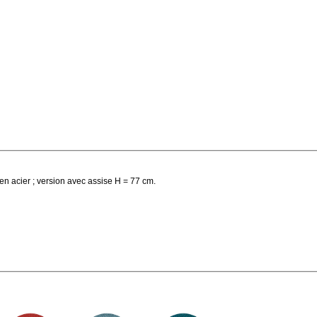
en acier ; version avec assise H = 77 cm.