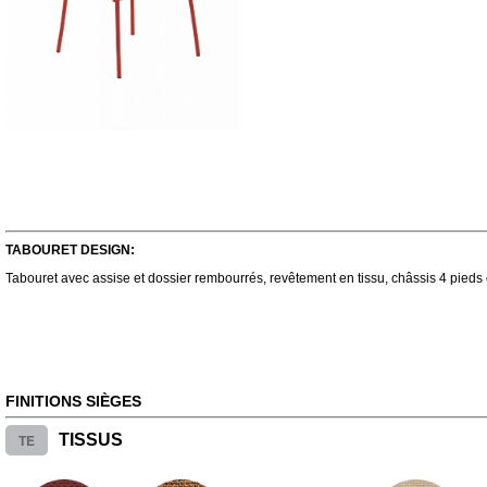
TABOURET DESIGN:
Tabouret avec assise et dossier rembourrés, revêtement en tissu, châssis 4 pieds 
FINITIONS SIÈGES
TE
TISSUS