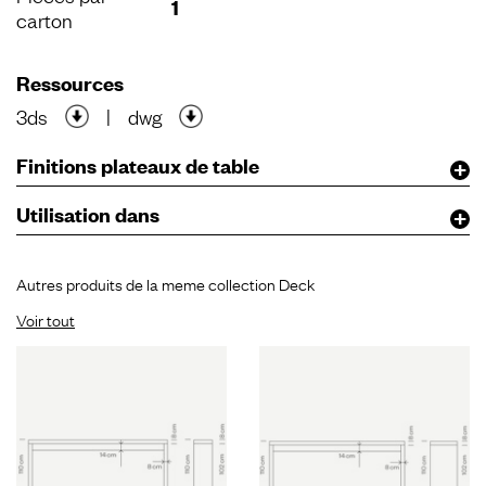
1
carton
Ressources
3ds
|
dwg
Finitions plateaux de table
Utilisation dans
Autres produits de la meme collection Deck
Voir tout