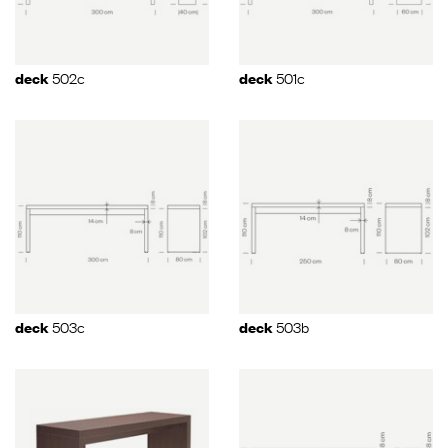
502c
501c
deck
deck
503c
503b
deck
deck