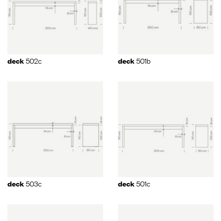
502c
501b
deck
deck
503c
501c
deck
deck