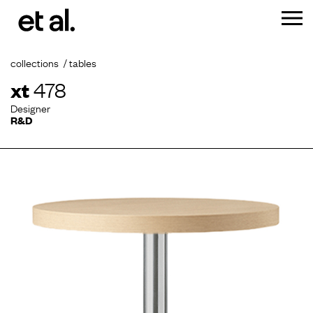
collections
tables
xt
478
Designer
R&D