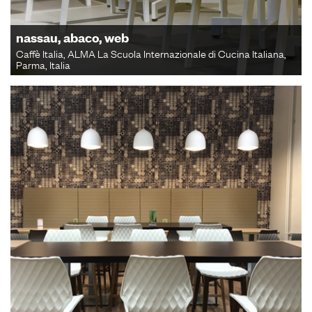
nassau, abaco, web
Caffè Italia, ALMA La Scuola Internazionale di Cucina Italiana,
Parma, Italia