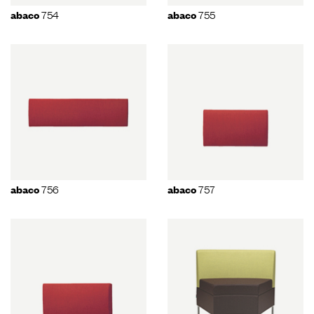
754
755
abaco
abaco
756
757
abaco
abaco