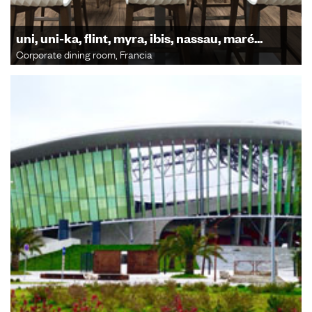
uni, uni-ka, flint, myra, ibis, nassau, maré...
Corporate dining room, Francia