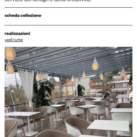
scheda collezione
realizzazioni
vedi tutte