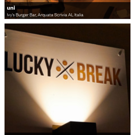
uni
Ivy's Burger Bar, Arquata Scrivia AL Italia