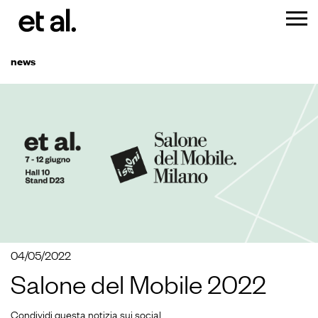
news
04/05/2022
Salone del Mobile 2022
Condividi questa notizia sui social