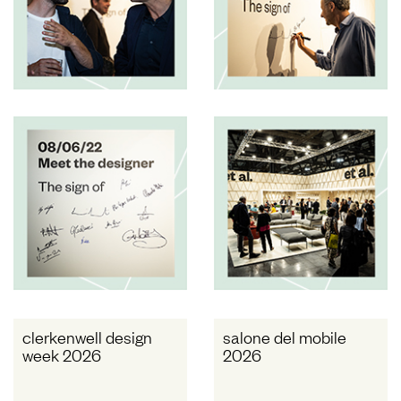
clerkenwell design
salone del mobile
week 2026
2026