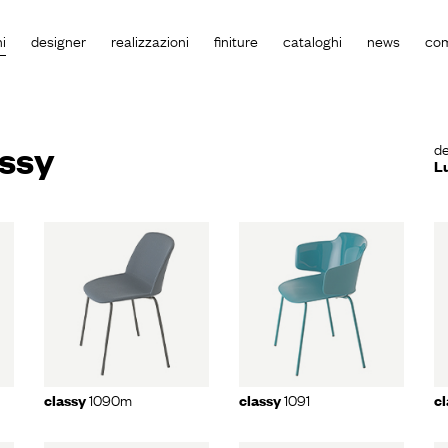
i
designer
realizzazioni
finiture
cataloghi
news
co
assy
de
L
y
classy
classy
1091
m
1091n
1090m
1091
classy
classy
c