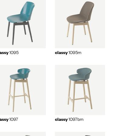
classy
1095m
1095
1095m
lassy
classy
classy
1097bm
1097
1097bm
lassy
classy