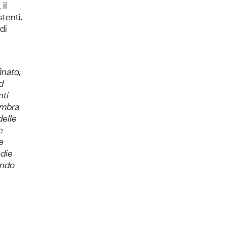
il
stenti.
di
inato,
d
nti
embra
delle
e
e
edie
endo