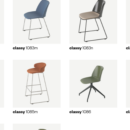
y
classy
classy
1084
m
1083n
1083m
1083n
classy
classy
cl
y
classy
classy
1086
m
1086m
1085m
1086
classy
classy
cl