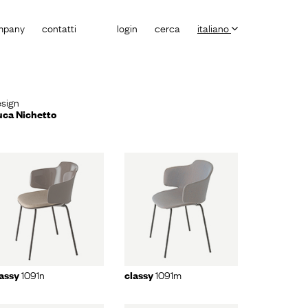
mpany
contatti
login
cerca
italiano
sign
uca Nichetto
classy
1091m
1091n
1091m
lassy
classy