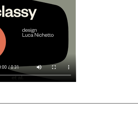
classy