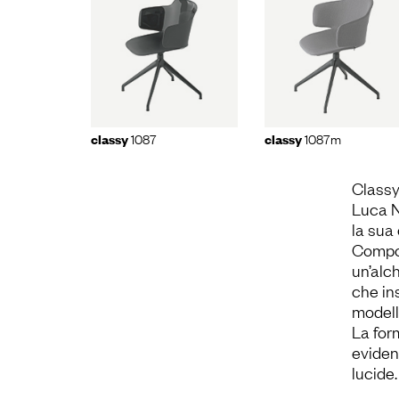
classy
class
ssy
1087
1087m
1087
1087
1087m
classy
classy
Classy
Luca N
la sua
Compo
un’alc
che in
modell
La for
evident
lucide.