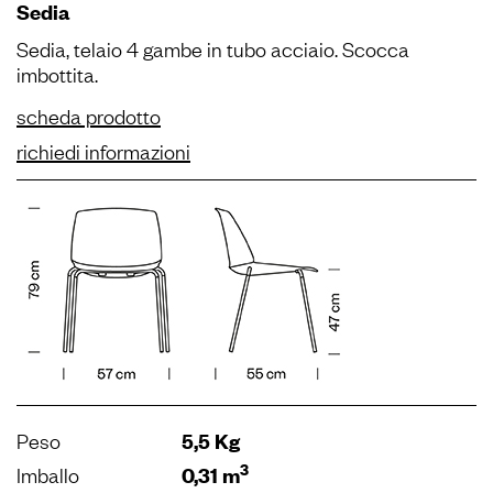
Sedia
Sedia, telaio 4 gambe in tubo acciaio. Scocca
imbottita.
scheda prodotto
richiedi informazioni
Peso
5,5 Kg
3
Imballo
0,31 m