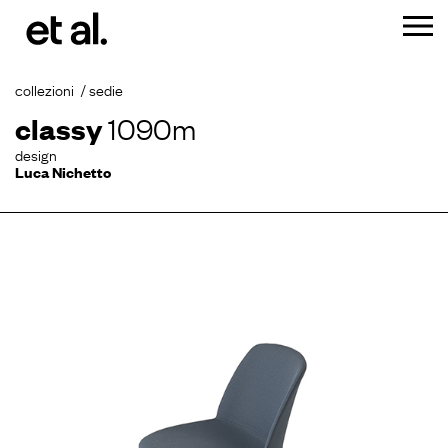
collezioni
sedie
classy
1090m
design
Luca Nichetto