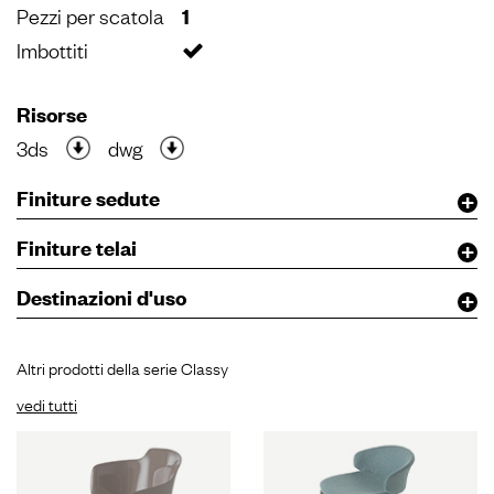
Pezzi per scatola
1
Imbottiti
Risorse
3ds
dwg
Finiture sedute
Finiture telai
Destinazioni d'uso
Altri prodotti della serie Classy
vedi tutti