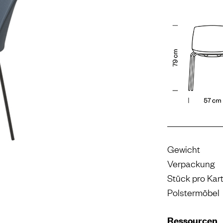
Gewicht
Verpackung
Stück pro Kar
Polstermöbel
Ressourcen