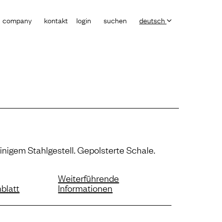
company
kontakt
login
suchen
deutsch
inigem Stahlgestell. Gepolsterte Schale.
Weiterführende
blatt
Informationen