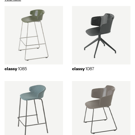
1085
1087
classy
classy