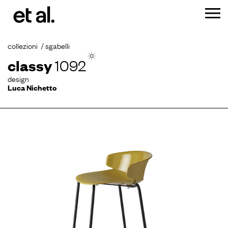
collezioni
sgabelli
classy
1092
design
Luca Nichetto