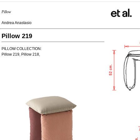
Pillow
Andrea Anastasio
Pillow 219
PILLOW COLLECTION:
Pillow 219, Pillow 218,