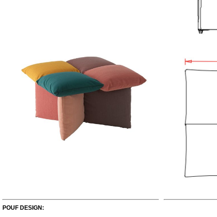
POUF DESIGN: