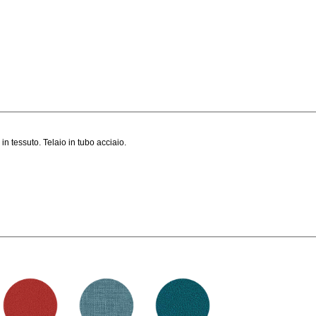
in tessuto. Telaio in tubo acciaio.