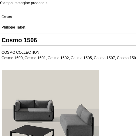
Stampa immagine prodotto >
Cosmo
Philippe Tabet
Cosmo 1506
COSMO COLLECTION:
Cosmo 1500, Cosmo 1501, Cosmo 1502, Cosmo 1505, Cosmo 1507, Cosmo 150