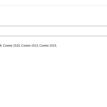
6, Cosmo 1510, Cosmo 1513, Cosmo 1515,