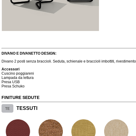
DIVANO E DIVANETTO DESIGN:
Divano 2 posti senza braccioli. Seduta, schienale e braccioli imbottiti, rivestimento 
Accessori
Cuscino poggiareni
Lampada da lettura
Presa USB
Presa Schuko
FINITURE SEDUTE
TE
TESSUTI