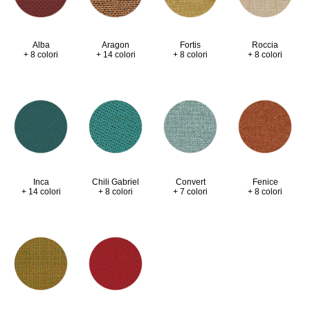
Alba
Aragon
Fortis
Roccia
+ 8 colori
+ 14 colori
+ 8 colori
+ 8 colori
Inca
Chili Gabriel
Convert
Fenice
+ 14 colori
+ 8 colori
+ 7 colori
+ 8 colori