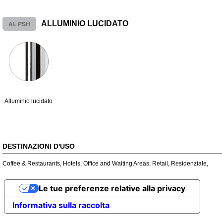
AL PSH
ALLUMINIO LUCIDATO
Alluminio lucidato
DESTINAZIONI D'USO
Coffee & Restaurants
,
Hotels
,
Office and Waiting Areas
,
Retail
,
Residenziale
,
Le tue preferenze relative alla privacy
Informativa sulla raccolta