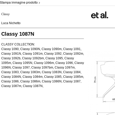
Stampa immagine prodotto >
Classy
Luca Nichetto
Classy 1087N
CLASSY COLLECTION:
Classy 1090, Classy 1090N, Classy 1090m, Classy 1091,
Classy 1091N, Classy 1091m, Classy 1092, Classy 1092m,
Classy 1092b, Classy 1092bm, Classy 1095, Classy
1095m, Classy 1095N, Classy 1096m, Classy 1096, Classy
1096N, Classy 1097, Classy 1097bm, Classy 1097m,
Classy 1083, Classy 1083m, Classy 1083N, Classy 1084,
Classy 1084N, Classy 1084m, Classy 1085, Classy 1085m,
Classy 1086, Classy 1086m, Classy 1086N, Classy 1087,
Classy 1087m, Classy 1087N,