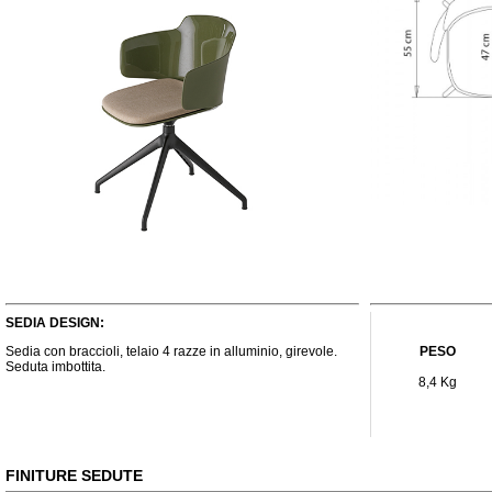
SEDIA DESIGN:
Sedia con braccioli, telaio 4 razze in alluminio, girevole.
PESO
Seduta imbottita.
8,4 Kg
FINITURE SEDUTE