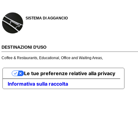
SISTEMA DI AGGANCIO
DESTINAZIONI D'USO
Coffee & Restaurants
,
Educational
,
Office and Waiting Areas
,
Le tue preferenze relative alla privacy
Informativa sulla raccolta