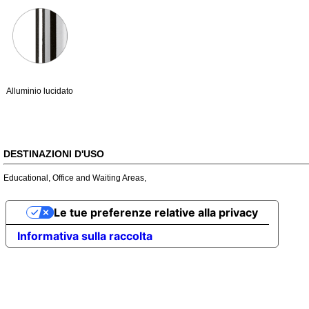
Alluminio lucidato
DESTINAZIONI D'USO
Educational
,
Office and Waiting Areas
,
Le tue preferenze relative alla privacy
Informativa sulla raccolta