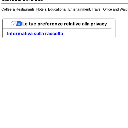
Coffee & Restaurants
,
Hotels
,
Educational
,
Entertainment
,
Travel
,
Office and Wait
Le tue preferenze relative alla privacy
Informativa sulla raccolta