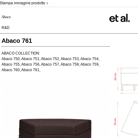
Stampa immagine prodotto >
Abaco
R&D
Abaco 761
ABACO COLLECTION:
Abaco 750, Abaco 751, Abaco 752, Abaco 753, Abaco 754,
Abaco 755, Abaco 756, Abaco 757, Abaco 758, Abaco 759,
Abaco 760, Abaco 761,