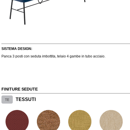
SISTEMA DESIGN:
Panca 3 posti con seduta imbottita, telaio 4 gambe in tubo acciaio.
FINITURE SEDUTE
TE
TESSUTI