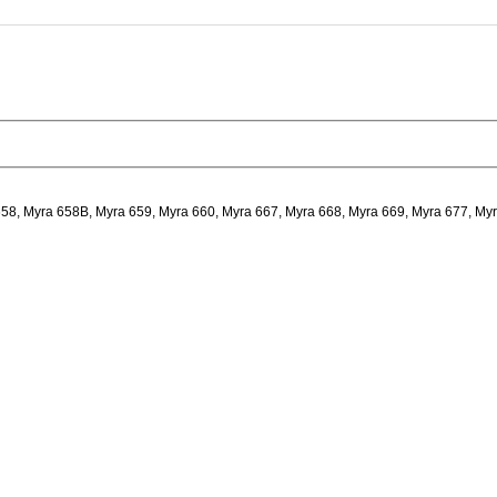
58, Myra 658B, Myra 659, Myra 660, Myra 667, Myra 668, Myra 669, Myra 677, Myr